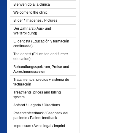
Bienvenido a la clínica
Welcome to the clinic
Bilder / Imágenes / Pictures
Der Zahnarzt (Aus- und
Weiterbildung)
El dentista (Educación y formación
continuada)
The dentist (Education and further
education)
Behandlungsspektrum, Preise und
Abrechnungssystem
Tratamientos, precios y sistema de
facturación
Treatments, prices and billing
system
Anfahrt / Llegada / Directions
Patientenfeedback / Feedback del
paciente / Patient feedback
Impressum / Aviso legal / Imprint